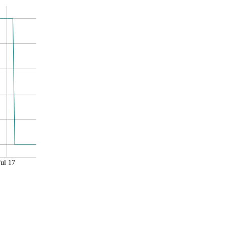
Jul 17