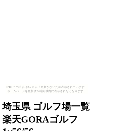
[PR] この広告は3ヶ月以上更新がないため表示されています。
ホームページを更新後24時間以内に表示されなくなります。
埼玉県 ゴルフ場一覧
楽天GORAゴルフ